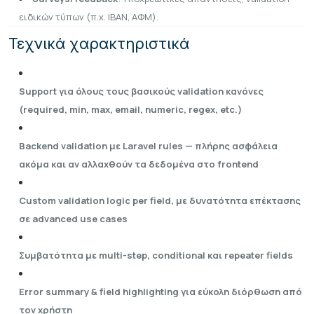
ειδικών τύπων (π.χ. IBAN, ΑΦΜ).
Τεχνικά χαρακτηριστικά
Support για όλους τους βασικούς validation κανόνες
(required, min, max, email, numeric, regex, etc.)
Backend validation με Laravel rules — πλήρης ασφάλεια
ακόμα και αν αλλαχθούν τα δεδομένα στο frontend
Custom validation logic per field, με δυνατότητα επέκτασης
σε advanced use cases
Συμβατότητα με multi-step, conditional και repeater fields
Error summary & field highlighting για εύκολη διόρθωση από
τον χρήστη