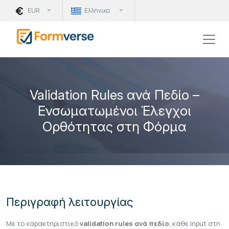
EUR
Ελληνικα
Validation Rules ανά Πεδίο –
Ενσωματωμένοι Έλεγχοι
Ορθότητας στη Φόρμα
Περιγραφή λειτουργίας
Με το χαρακτηριστικό
validation rules ανά πεδίο
, κάθε input στη