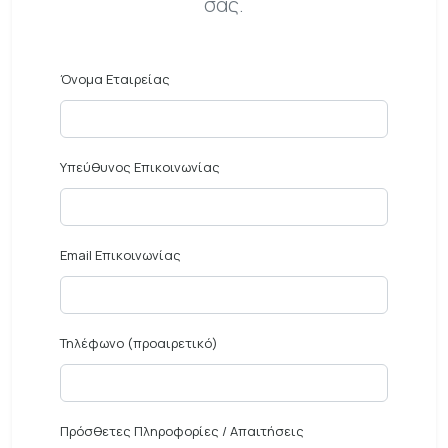
σας.
Όνομα Εταιρείας
Υπεύθυνος Επικοινωνίας
Email Επικοινωνίας
Τηλέφωνο (προαιρετικό)
Πρόσθετες Πληροφορίες / Απαιτήσεις