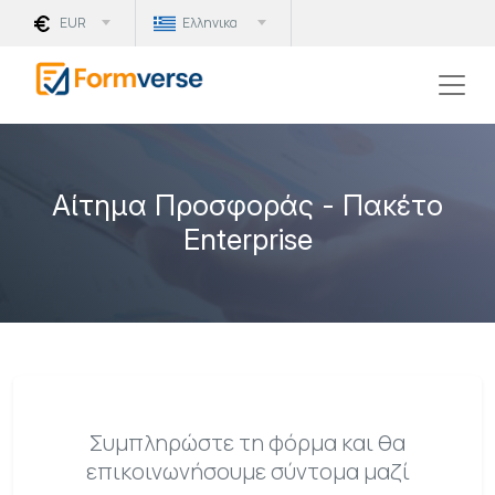
EUR
Ελληνικα
Αίτημα Προσφοράς - Πακέτο
Enterprise
Συμπληρώστε τη φόρμα και θα
επικοινωνήσουμε σύντομα μαζί