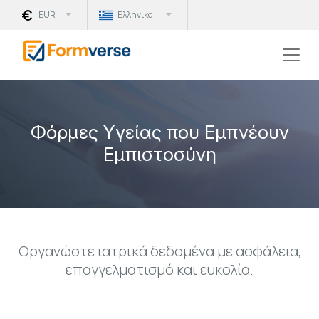
EUR
Ελληνικα
Φόρμες Υγείας που Εμπνέουν
Εμπιστοσύνη
Οργανώστε ιατρικά δεδομένα με ασφάλεια,
επαγγελματισμό και ευκολία.