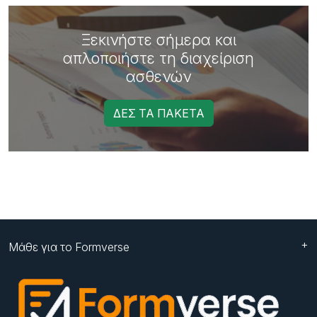
Ξεκινήστε σήμερα και
απλοποιήστε τη διαχείριση
ασθενών
ΔΕΣ ΤΑ ΠΑΚΕΤΑ
Μάθε για το Formverse