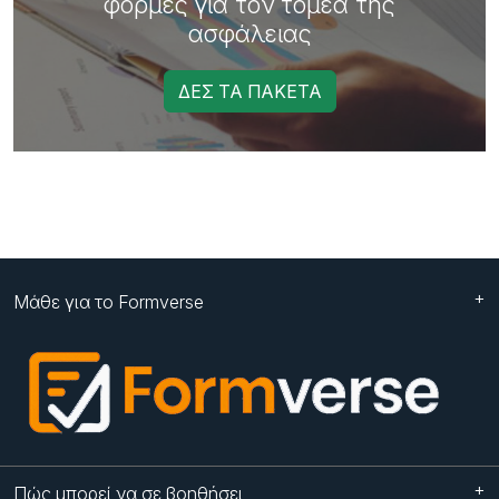
φόρμες για τον τομέα της
ασφάλειας
ΔΕΣ ΤΑ ΠΑΚΕΤΑ
Μάθε για το Formverse
Πώς μπορεί να σε βοηθήσει