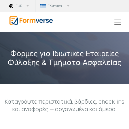
EUR
Ελληνικα
Φόρμες για Ιδιωτικές Εταιρείες
Φύλαξης & Τμήματα Ασφαλείας
Καταγράψτε περιστατικά, βάρδιες, check-ins
και αναφορές — οργανωμένα και άμεσα.