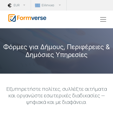
EUR
Ελληνικα
Φόρμες για Δήμους, Περιφέρειες &
Δημόσιες Υπηρεσίες
Εξυπηρετήστε πολίτες, συλλέξτε αιτήματα
και οργανώστε εσωτερικές διαδικασίες —
ψηφιακά και με διαφάνεια.