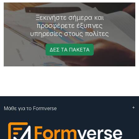
Ξεκινήστε σήμερα και
προσφέρετε έξυπνες
υπηρεσίες στους πολίτες
ΔΕΣ ΤΑ ΠΑΚΕΤΑ
Μάθε για το Formverse