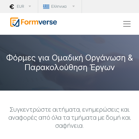
EUR
Ελληνικα
Φόρμες για Ομαδική Οργάνωση &
Παρακολούθηση Έργων
Συγκεντρώστε αιτήματα, ενημερώσεις και
αναφορές από όλα τα τμήματα με δομή και
σαφήνεια.