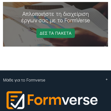
Απλοποιήστε τη διαχείριση
έργων σας με το FormVerse
ΔΕΣ ΤΑ ΠΑΚΕΤΑ
Μάθε για το Formverse