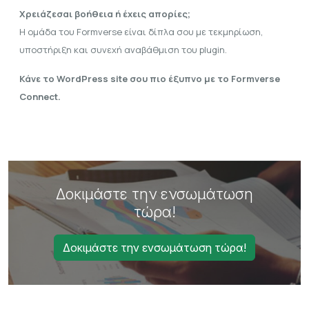
Χρειάζεσαι βοήθεια ή έχεις απορίες;
Η ομάδα του Formverse είναι δίπλα σου με τεκμηρίωση,
υποστήριξη και συνεχή αναβάθμιση του plugin.
Κάνε το WordPress site σου πιο έξυπνο με το Formverse
Connect.
Δοκιμάστε την ενσωμάτωση
τώρα!
Δοκιμάστε την ενσωμάτωση τώρα!