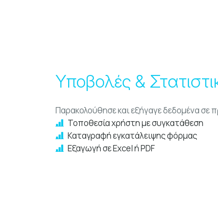
Υποβολές & Στατιστι
Παρακολούθησε και εξήγαγε δεδομένα σε π
Τοποθεσία χρήστη με συγκατάθεση
Καταγραφή εγκατάλειψης φόρμας
Εξαγωγή σε Excel ή PDF