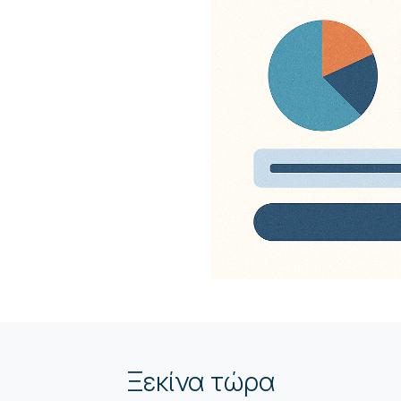
Ξεκίνα τώρα