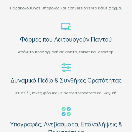
Παρακολούθησε υποβολές και conversions για κάθε φόρμα.
Φόρμες που Λειτουργούν Παντού
Απόλυτη προσαρμογή σε κινητά, tablet και desktop.
Δυναμικά Πεδία & Συνθήκες Ορατότητας
Χτίσε έξυπνες φόρμες με nested repeaters και λογική.
Υπογραφές, Ανεβάσματα, Επαναλήψεις &