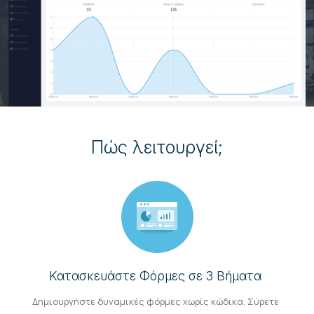
Πώς λειτουργεί;
Κατασκευάστε Φόρμες σε 3 Βήματα
Δημιουργήστε δυναμικές φόρμες χωρίς κώδικα. Σύρετε