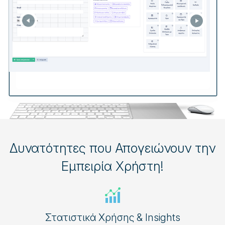
Δυνατότητες που Απογειώνουν την
Εμπειρία Χρήστη!
Στατιστικά Χρήσης & Insights