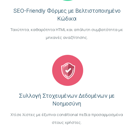
SEO-Friendly Φόρμες με Βελτιστοποιημένο
Κώδικα
Ταχύτητα, καθαρότητα HTML και απόλυτη συμβατότητα με
μηχανές αναζήτησης.
Συλλογή Στοχευμένων Δεδομένων με
Νοημοσύνη
Χτίσε λίστες με έξυπνα conditional πεδία προσαρμοσμένα
στους χρήστες.