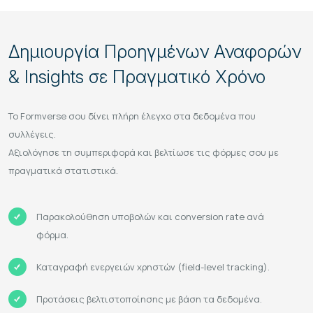
Δημιουργία Προηγμένων Αναφορών
& Insights σε Πραγματικό Χρόνο
Το Formverse σου δίνει πλήρη έλεγχο στα δεδομένα που
συλλέγεις.
Αξιολόγησε τη συμπεριφορά και βελτίωσε τις φόρμες σου με
πραγματικά στατιστικά.
Παρακολούθηση υποβολών και conversion rate ανά
φόρμα.
Καταγραφή ενεργειών χρηστών (field-level tracking).
Προτάσεις βελτιστοποίησης με βάση τα δεδομένα.