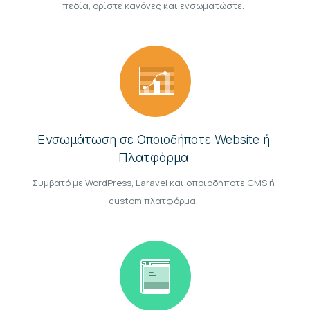
πεδία, ορίστε κανόνες και ενσωματώστε.
Ενσωμάτωση σε Οποιοδήποτε Website ή
Πλατφόρμα
Συμβατό με WordPress, Laravel και οποιοδήποτε CMS ή
custom πλατφόρμα.