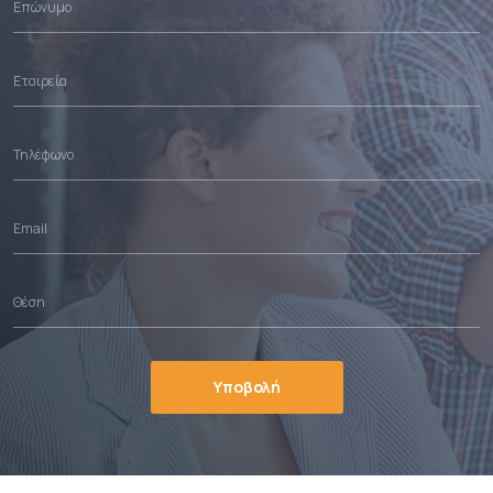
Υποβολή